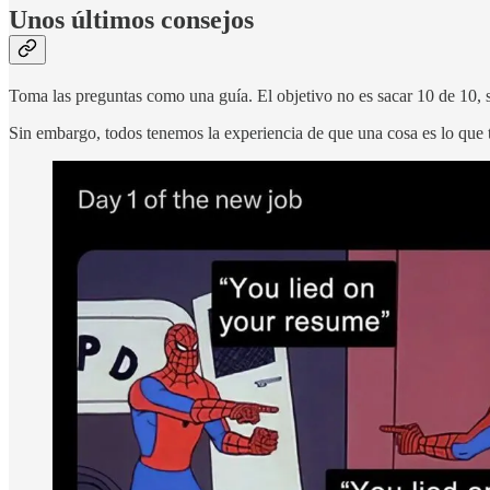
Unos últimos consejos
Toma las preguntas como una guía. El objetivo no es sacar 10 de 10, si 
Sin embargo, todos tenemos la experiencia de que una cosa es lo que te