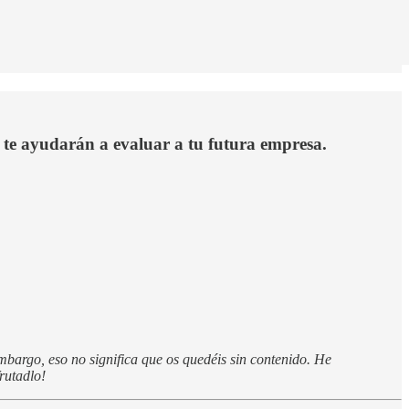
te ayudarán a evaluar a tu futura empresa.
mbargo, eso no significa que os quedéis sin contenido. He
rutadlo!