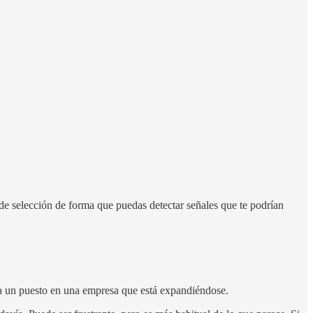
de selección de forma que puedas detectar señales que te podrían
 a un puesto en una empresa que está expandiéndose.