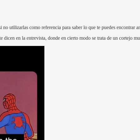
no utilizarlas como referencia para saber lo que te puedes encontrar ante
 dicen en la entrevista, donde en cierto modo se trata de un cortejo mut