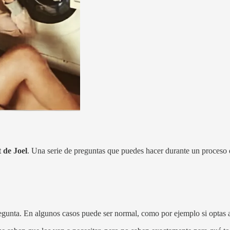
 de Joel
. Una serie de preguntas que puedes hacer durante un proceso 
egunta. En algunos casos puede ser normal, como por ejemplo si optas