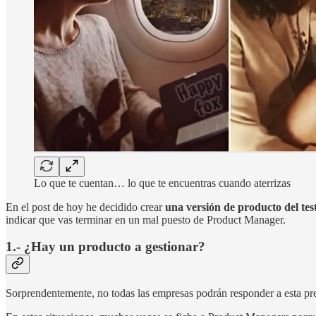
Lo que te cuentan… lo que te encuentras cuando aterrizas
En el post de hoy he decidido crear
una versión de producto del test
indicar que vas terminar en un mal puesto de Product Manager.
1.- ¿Hay un producto a gestionar?
Sorprendentemente, no todas las empresas podrán responder a esta pr