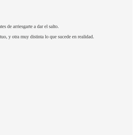
s de arriesgarte a dar el salto.
uo, y otra muy distinta lo que sucede en realidad.