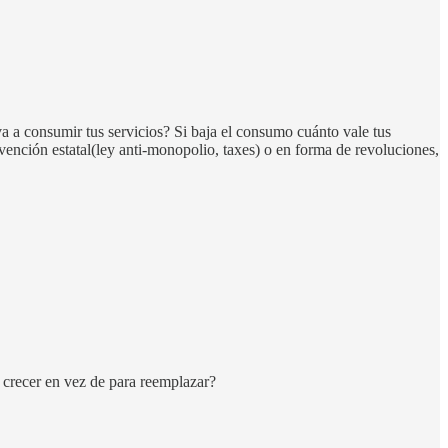
a a consumir tus servicios? Si baja el consumo cuánto vale tus
vención estatal(ley anti-monopolio, taxes) o en forma de revoluciones,
 crecer en vez de para reemplazar?