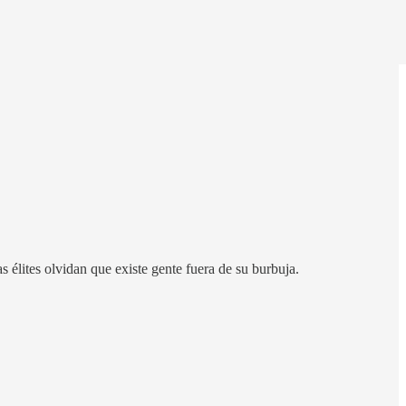
 élites olvidan que existe gente fuera de su burbuja.