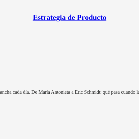
Estrategia de Producto
sancha cada día. De María Antonieta a Eric Schmidt: qué pasa cuando las