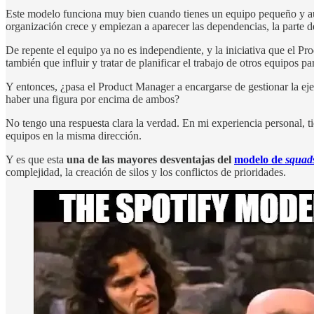
Este modelo funciona muy bien cuando tienes un equipo pequeño y autó
organización crece y empiezan a aparecer las dependencias, la parte d
De repente el equipo ya no es independiente, y la iniciativa que el Pr
también que influir y tratar de planificar el trabajo de otros equipos p
Y entonces, ¿pasa el Product Manager a encargarse de gestionar la e
haber una figura por encima de ambos?
No tengo una respuesta clara la verdad. En mi experiencia personal, ti
equipos en la misma dirección.
Y es que esta
una de las mayores desventajas del
modelo de
squad
complejidad, la creación de silos y los conflictos de prioridades.