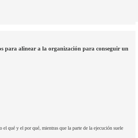
s para alinear a la organización para conseguir un
el qué y el por qué, mientras que la parte de la ejecución suele