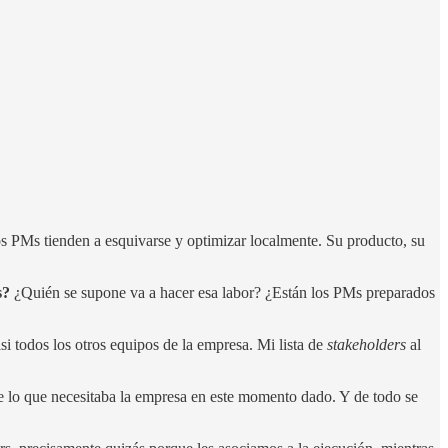
os PMs tienden a esquivarse y optimizar localmente. Su producto, su
s?
¿Quién se supone va a hacer esa labor? ¿Están los PMs preparados
si todos los otros equipos de la empresa. Mi lista de
stakeholders
al
 lo que necesitaba la empresa en este momento dado. Y de todo se