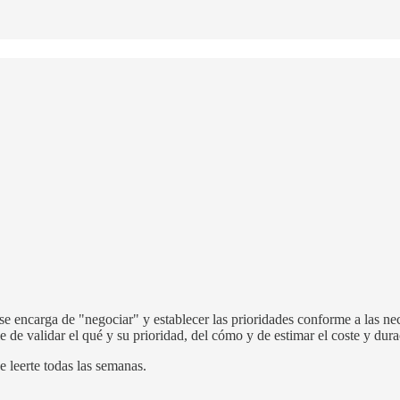
encarga de "negociar" y establecer las prioridades conforme a las nece
 de validar el qué y su prioridad, del cómo y de estimar el coste y dura
 leerte todas las semanas.