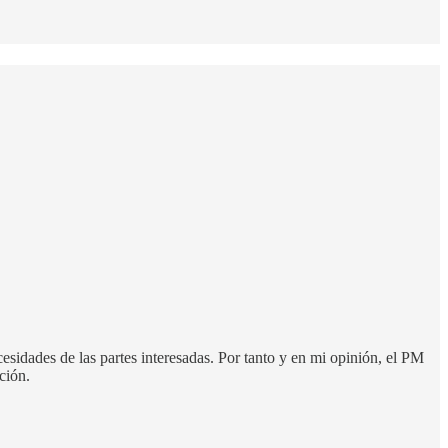
sidades de las partes interesadas. Por tanto y en mi opinión, el PM
ción.