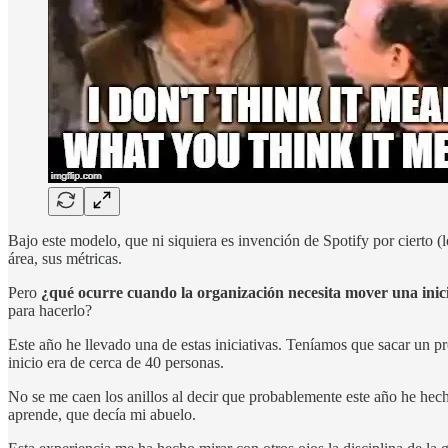
Bajo este modelo, que ni siquiera es invención de Spotify por cierto (
área, sus métricas.
Pero
¿qué ocurre cuando la organización necesita mover una inici
para hacerlo?
Este año he llevado una de estas iniciativas. Teníamos que sacar un pr
inicio era de cerca de 40 personas.
No se me caen los anillos al decir que probablemente este año he h
aprende, que decía mi abuelo.