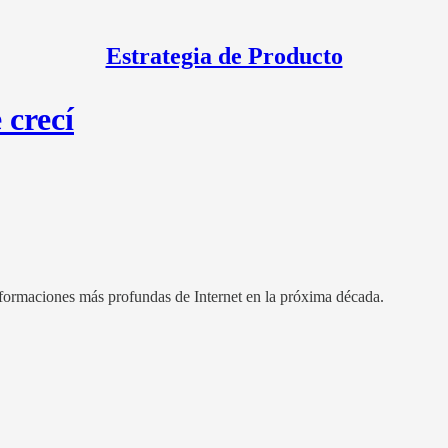
Estrategia de Producto
 crecí
nsformaciones más profundas de Internet en la próxima década.