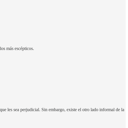
los más escépticos.
e les sea perjudicial. Sin embargo, existe el otro lado informal de la