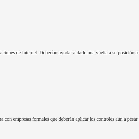
aciones de Internet. Deberían ayudar a darle una vuelta a su posición a 
a con empresas formales que deberán aplicar los controles aún a pesar qu