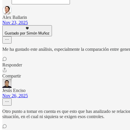
Alex Ballarin
Nov 23, 2025
Gustado por Simón Muñoz
Me ha gustado este análisis, especialmente la comparación entre gener
Responder
Compartir
Jesús Enciso
Nov 26, 2025
Otro punto a tomar en cuenta es que esto que has analizado se relacion
situación, en el cual ni siquiera se exigen esos controles.