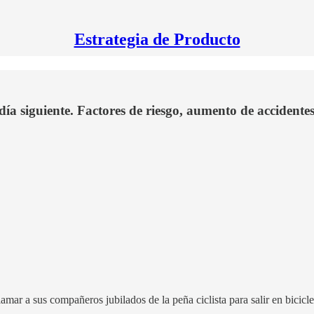
Estrategia de Producto
 día siguiente. Factores de riesgo, aumento de accidente
amar a sus compañeros jubilados de la peña ciclista para salir en biciclet