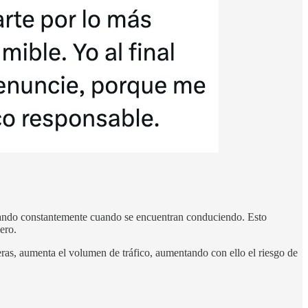
mirando constantemente cuando se encuentran conduciendo. Esto
ero.
teras, aumenta el volumen de tráfico, aumentando con ello el riesgo de