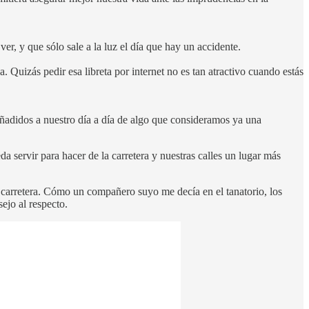
er, y que sólo sale a la luz el día que hay un accidente.
 Quizás pedir esa libreta por internet no es tan atractivo cuando estás
ñadidos a nuestro día a día de algo que consideramos ya una
servir para hacer de la carretera y nuestras calles un lugar más
a carretera. Cómo un compañero suyo me decía en el tanatorio, los
ejo al respecto.