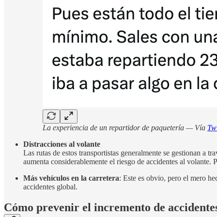
La experiencia de un repartidor de paquetería — Vía
Twi
Distracciones al volante
Las rutas de estos transportistas generalmente se gestionan a 
aumenta considerablemente el riesgo de accidentes al volante.
Más vehículos en la carretera
: Este es obvio, pero el mero he
accidentes global.
Cómo prevenir el incremento de accidentes