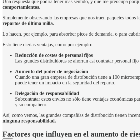
Una respuesta que podría tener más sentido, y que me preocupa porqu
comportamientos
.
Simplemente observando las empresas que nos traen paquetes todos l
repartos de última milla
.
Lo hacen, por ejemplo, para absorber picos de demanda, o para cubrir 
Esto tiene ciertas ventajas, como por ejemplo:
Reducción de costes de personal fijos
Las grandes distribuidoras se ahorran así contratar personal fijo 
Aumento del poder de negociación
Cuando una gran empresa de distribución tiene a 100 microempre
puede tener un impacto en la seguridad del reparto.
Delegación de responsabilidad
Subcontratar estos envíos no sólo tiene ventajas económicas pa
y su compañero.
Así, como vemos, las grandes compañías de distribución tienen incent
ninguna responsabilidad.
Factores que influyen en el aumento de rie