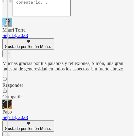
Mauri Torra
Sep 18, 2023
Gustado por Simón Muñoz
Muchas gracias por tus palabras y reflexiones, Simón, una gran
muestra de generosidad en todos los aspectos. Un fuerte abrazo.
Responder
Compartir
Paco
Sep 18, 2023
Gustado por Simón Muñoz