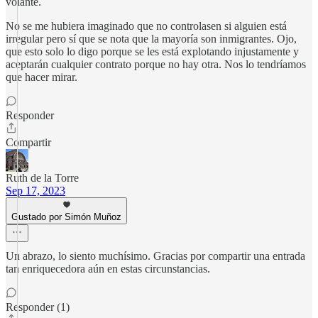
volante.
No se me hubiera imaginado que no controlasen si alguien está
irregular pero sí que se nota que la mayoría son inmigrantes. Ojo,
que esto solo lo digo porque se les está explotando injustamente y
aceptarán cualquier contrato porque no hay otra. Nos lo tendríamos
que hacer mirar.
Responder
Compartir
Ruth de la Torre
Sep 17, 2023
Gustado por Simón Muñoz
Un abrazo, lo siento muchísimo. Gracias por compartir una entrada
tan enriquecedora aún en estas circunstancias.
Responder (1)