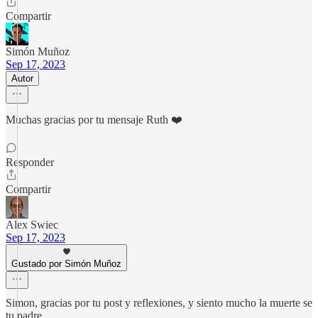
Compartir
Simón Muñoz
Sep 17, 2023
Autor
Muchas gracias por tu mensaje Ruth ❤️
Responder
Compartir
Alex Swiec
Sep 17, 2023
Gustado por Simón Muñoz
Simon, gracias por tu post y reflexiones, y siento mucho la muerte se
tu padre.