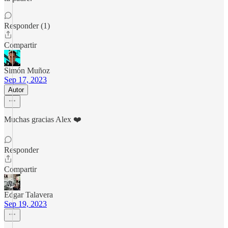
Responder (1)
Compartir
Simón Muñoz
Sep 17, 2023
Autor
Muchas gracias Alex ❤️
Responder
Compartir
Edgar Talavera
Sep 19, 2023