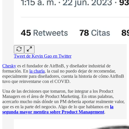
Tweet de Kevin Gao en Twitter
Chesky
es el fundador de AirBnB, y diseñador industrial de
formación. En
la charla
, la cual no puedo dejar de recomendar,
especialmente para diseñadores, cuenta la historia de cómo AirBnB
tuvo que reinventarse con el COVID.
Una de las decisiones que tomaron, fue integrar a los Product
Managers en el área de Product Marketing. En otras palabras,
acercarlo mucho más dónde un PM debería aportar realmente valor,
que es en la parte del negocio. Algo de lo que hablamos en
la
segunda mayor mentira sobre Product Management
.