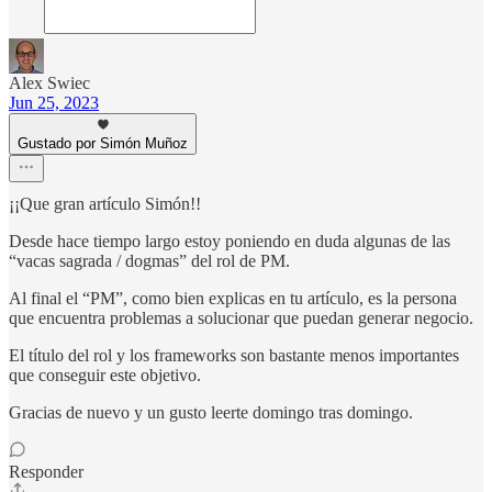
Alex Swiec
Jun 25, 2023
Gustado por Simón Muñoz
¡¡Que gran artículo Simón!!
Desde hace tiempo largo estoy poniendo en duda algunas de las
“vacas sagrada / dogmas” del rol de PM.
Al final el “PM”, como bien explicas en tu artículo, es la persona
que encuentra problemas a solucionar que puedan generar negocio.
El título del rol y los frameworks son bastante menos importantes
que conseguir este objetivo.
Gracias de nuevo y un gusto leerte domingo tras domingo.
Responder