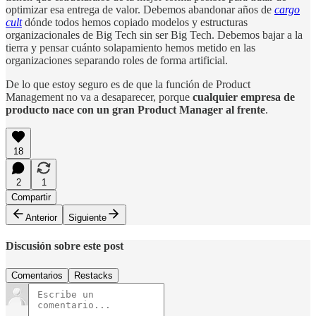
optimizar esa entrega de valor. Debemos abandonar años de
cargo
cult
dónde todos hemos copiado modelos y estructuras
organizacionales de Big Tech sin ser Big Tech. Debemos bajar a la
tierra y pensar cuánto solapamiento hemos metido en las
organizaciones separando roles de forma artificial.
De lo que estoy seguro es de que la función de Product
Management no va a desaparecer, porque
cualquier empresa de
producto nace con un gran Product Manager al frente
.
18
2
1
Compartir
Anterior
Siguiente
Discusión sobre este post
Comentarios
Restacks