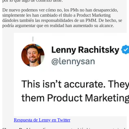
por lo que algo de contexto tiene.
De nuevo podemos ver cómo no, los PMs no han desaparecido,
simplemente les han cambiado el título a Product Marketing
dándoles también las responsabilidades de un PMM. De hecho, se
podría argumentar que en realidad han aumentado su alcance.
Respuesta de Lenny en Twitter