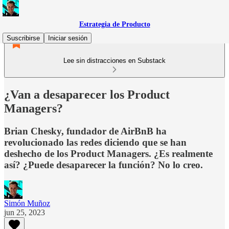
Estrategia de Producto
Suscribirse
Iniciar sesión
Lee sin distracciones en Substack
¿Van a desaparecer los Product
Managers?
Brian Chesky, fundador de AirBnB ha
revolucionado las redes diciendo que se han
deshecho de los Product Managers. ¿Es realmente
así? ¿Puede desaparecer la función? No lo creo.
Simón Muñoz
jun 25, 2023