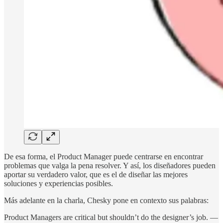
De esa forma, el Product Manager puede centrarse en encontrar
problemas que valga la pena resolver. Y así, los diseñadores pueden
aportar su verdadero valor, que es el de diseñar las mejores
soluciones y experiencias posibles.
Más adelante en la charla, Chesky pone en contexto sus palabras:
Product Managers are critical but shouldn’t do the designer’s job. —