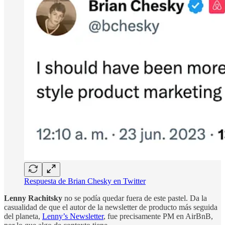
Respuesta de Brian Chesky en Twitter
Lenny Rachitsky
no se podía quedar fuera de este pastel. Da la
casualidad de que el autor de la newsletter de producto más seguida
del planeta,
Lenny’s Newsletter
, fue precisamente PM en AirBnB,