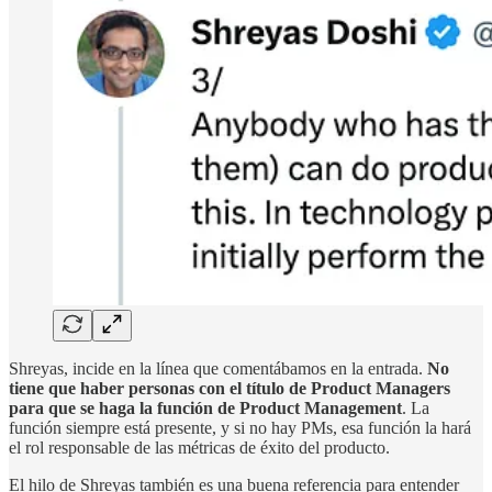
Shreyas, incide en la línea que comentábamos en la entrada.
No
tiene que haber personas con el título de Product Managers
para que se haga la función de Product Management
. La
función siempre está presente, y si no hay PMs, esa función la hará
el rol responsable de las métricas de éxito del producto.
El hilo de Shreyas también es una buena referencia para entender