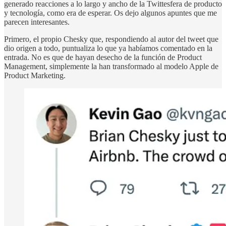
generado reacciones a lo largo y ancho de la Twittesfera de producto
y tecnología, como era de esperar. Os dejo algunos apuntes que me
parecen interesantes.
Primero, el propio Chesky que, respondiendo al autor del tweet que
dio origen a todo, puntualiza lo que ya habíamos comentado en la
entrada. No es que de hayan desecho de la función de Product
Management, simplemente la han transformado al modelo Apple de
Product Marketing.