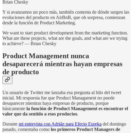
Brian Chesky
Y si avanzamos un poco más, también comenta de dónde surgen las
evoluciones del producto en AirBnB, que oh sorpresa, comienzan
desde la función de Product Marketing.
We want to start product development from the marketing function.
What are these projects, what are the goals, and what are we trying
to achieve? — Brian Chesky
Product Management nunca
desaparecerá mientras hayan empresas
de producto
Un usuario de Twitter me lanzaba esa pregunta al hilo del tweet
inicial. Mi respuesta fue que Product Managament no puede
desaparecer mientras haya empresas de producto, porque
básicamente
la función de Product Management es encontrar el
valor que da sentido a esos productos
.
Durante
mi entrevista con Adrián para Efecto Eureka
del domingo
pasado, comentaba como
los primeros Product Managers de