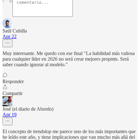
Saúl Cubilla
Apr 22
Muy interesante. Me quedo con ese final "La habilidad más valiosa
para cualquier líder en 2026 no será crear mejores propmts. Será
saber cuando ignorar al modelo."
Responder
Compartir
José (el diario de Abordo)
Apr 19
El concepto de trendslop me parece uno de los más importantes que
he leído este año, y tiene implicaciones que van mucho más allá del