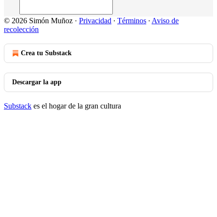
© 2026 Simón Muñoz
·
Privacidad
∙
Términos
∙
Aviso de
recolección
Crea tu Substack
Descargar la app
Substack
es el hogar de la gran cultura