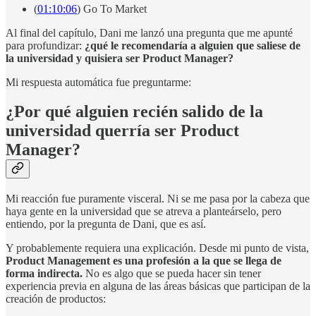
(
01:10:06
) Go To Market
Al final del capítulo, Dani me lanzó una pregunta que me apunté
para profundizar:
¿qué le recomendaría a alguien que saliese de
la universidad y quisiera ser Product Manager?
Mi respuesta automática fue preguntarme:
¿Por qué alguien recién salido de la
universidad querría ser Product
Manager?
Mi reacción fue puramente visceral. Ni se me pasa por la cabeza que
haya gente en la universidad que se atreva a planteárselo, pero
entiendo, por la pregunta de Dani, que es así.
Y probablemente requiera una explicación. Desde mi punto de vista,
Product Management es una profesión a la que se llega de
forma indirecta.
No es algo que se pueda hacer sin tener
experiencia previa en alguna de las áreas básicas que participan de la
creación de productos: