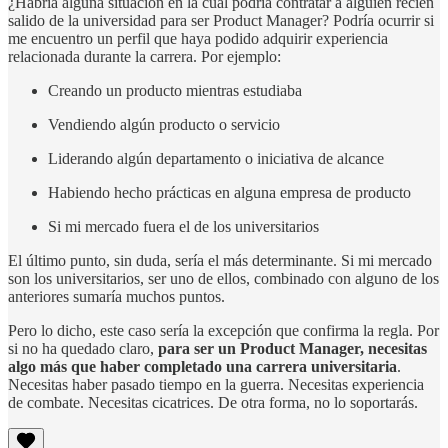
¿Habría alguna situación en la cual podría contratar a alguien recién
salido de la universidad para ser Product Manager? Podría ocurrir si
me encuentro un perfil que haya podido adquirir experiencia
relacionada durante la carrera. Por ejemplo:
Creando un producto mientras estudiaba
Vendiendo algún producto o servicio
Liderando algún departamento o iniciativa de alcance
Habiendo hecho prácticas en alguna empresa de producto
Si mi mercado fuera el de los universitarios
El último punto, sin duda, sería el más determinante. Si mi mercado
son los universitarios, ser uno de ellos, combinado con alguno de los
anteriores sumaría muchos puntos.
Pero lo dicho, este caso sería la excepción que confirma la regla. Por
si no ha quedado claro,
para ser un Product Manager, necesitas
algo más que haber completado una carrera universitaria
.
Necesitas haber pasado tiempo en la guerra. Necesitas experiencia
de combate. Necesitas cicatrices. De otra forma, no lo soportarás.