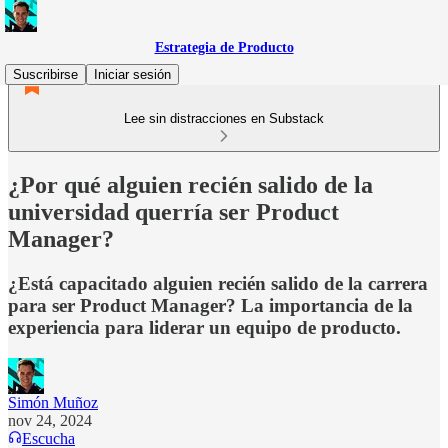
Estrategia de Producto
Suscribirse
Iniciar sesión
Lee sin distracciones en Substack
¿Por qué alguien recién salido de la
universidad querría ser Product
Manager?
¿Está capacitado alguien recién salido de la carrera
para ser Product Manager? La importancia de la
experiencia para liderar un equipo de producto.
Simón Muñoz
nov 24, 2024
Escucha