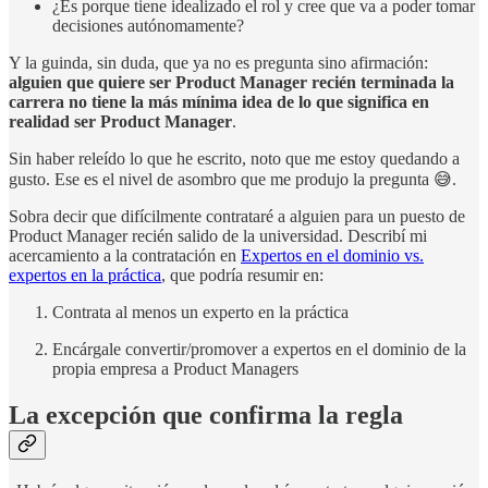
¿Es porque tiene idealizado el rol y cree que va a poder tomar
decisiones autónomamente?
Y la guinda, sin duda, que ya no es pregunta sino afirmación:
alguien que quiere ser Product Manager recién terminada la
carrera no tiene la más mínima idea de lo que significa en
realidad ser Product Manager
.
Sin haber releído lo que he escrito, noto que me estoy quedando a
gusto. Ese es el nivel de asombro que me produjo la pregunta 😅.
Sobra decir que difícilmente contrataré a alguien para un puesto de
Product Manager recién salido de la universidad. Describí mi
acercamiento a la contratación en
Expertos en el dominio vs.
expertos en la práctica
, que podría resumir en:
Contrata al menos un experto en la práctica
Encárgale convertir/promover a expertos en el dominio de la
propia empresa a Product Managers
La excepción que confirma la regla