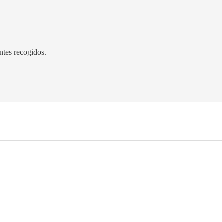
tes recogidos.