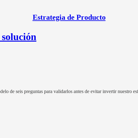
Estrategia de Producto
 solución
 de seis preguntas para validarlos antes de evitar invertir nuestro esf