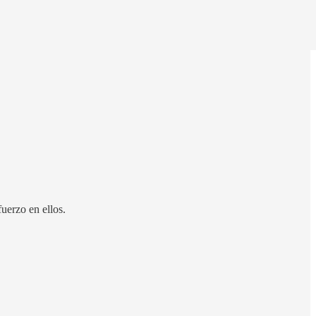
uerzo en ellos.