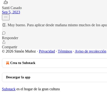
Santi Casado
Sep 5, 2023
👏. Muy bueno. Para aplicar desde mañana mismo muchos de los apun
Responder
Compartir
© 2026 Simón Muñoz
·
Privacidad
∙
Términos
∙
Aviso de recolección
Crea tu Substack
Descargar la app
Substack
es el hogar de la gran cultura