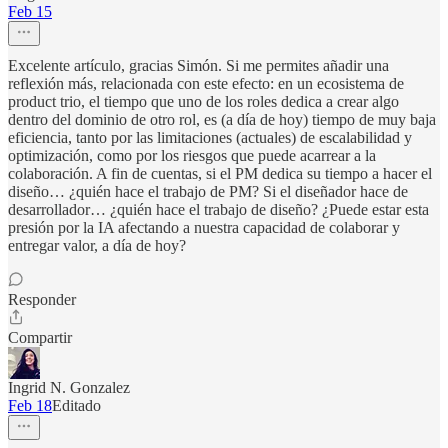
Feb 15
Excelente artículo, gracias Simón. Si me permites añadir una
reflexión más, relacionada con este efecto: en un ecosistema de
product trio, el tiempo que uno de los roles dedica a crear algo
dentro del dominio de otro rol, es (a día de hoy) tiempo de muy baja
eficiencia, tanto por las limitaciones (actuales) de escalabilidad y
optimización, como por los riesgos que puede acarrear a la
colaboración. A fin de cuentas, si el PM dedica su tiempo a hacer el
diseño… ¿quién hace el trabajo de PM? Si el diseñador hace de
desarrollador… ¿quién hace el trabajo de diseño? ¿Puede estar esta
presión por la IA afectando a nuestra capacidad de colaborar y
entregar valor, a día de hoy?
Responder
Compartir
Ingrid N. Gonzalez
Feb 18
Editado