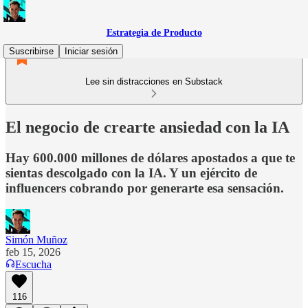
Estrategia de Producto
Suscribirse
Iniciar sesión
Lee sin distracciones en Substack
El negocio de crearte ansiedad con la IA
Hay 600.000 millones de dólares apostados a que te
sientas descolgado con la IA. Y un ejército de
influencers cobrando por generarte esa sensación.
Simón Muñoz
feb 15, 2026
Escucha
116