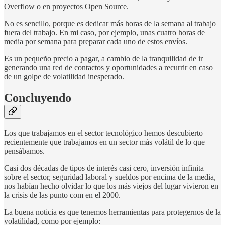
Overflow o en proyectos Open Source.
No es sencillo, porque es dedicar más horas de la semana al trabajo
fuera del trabajo. En mi caso, por ejemplo, unas cuatro horas de
media por semana para preparar cada uno de estos envíos.
Es un pequeño precio a pagar, a cambio de la tranquilidad de ir
generando una red de contactos y oportunidades a recurrir en caso
de un golpe de volatilidad inesperado.
Concluyendo
Los que trabajamos en el sector tecnológico hemos descubierto
recientemente que trabajamos en un sector más volátil de lo que
pensábamos.
Casi dos décadas de tipos de interés casi cero, inversión infinita
sobre el sector, seguridad laboral y sueldos por encima de la media,
nos habían hecho olvidar lo que los más viejos del lugar vivieron en
la crisis de las punto com en el 2000.
La buena noticia es que tenemos herramientas para protegernos de la
volatilidad, como por ejemplo: