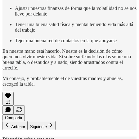
Ajustar nuestras finanzas de forma que la volatilidad no se nos
lleve por delante
Tener una buena salud física y mental teniendo vida más allá
del trabajo
Tejer una buena red de contactos en la que apoyarse
En nuestra mano está hacerlo. Nuestra es la decisión de cómo
queremos vivir nuestra vida. Si sobre surfeando las olas sobre una
buena tabla, o desnudos y a nado, siendo arrastrados contra el
arrecife.
Mi consejo, y probablemente el de vuestras madres y abuelas,
escoged la tabla.
13
Compartir
Anterior
Siguiente