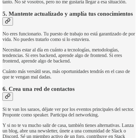
tanto. No sé vosotros, pero no me gustaría llegar a esa situación.
5. Mantente actualizado y amplía tus conocimientos
No eres funcionario. Tu puesto de trabajo no está garantizado de por
vida. No puedes tratarlo como si lo estuviera.
Necesitas estar al día en cuánto a tecnologías, metodologías,
tendencias. Si eres backend, aprende algo de frontend. Si eres
frontend, aprende algo de backend.
Cuánto más versátil seas, más oportunidades tendrás en el caso de
que te vengan mal dadas.
6. Crea una red de contactos
Si te van los saraos, déjate ver por los eventos principales del sector.
Proponte como speaker. Participa del networking.
Y si no te va mucho salir de casa, también tienes alternativas. Lanza
un blog, abre una newsletter, únete a una comunidad de Slack o
Discord. Sé un miembro activo de un foro, contribuye en Stack