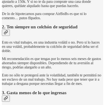
ajustarlo a 150k. Y si no te da para comprate una casa donde
quieres, quédate alquilado hasta que puedas hacerlo.
De lo de hipotecarnos para comprar AirBnBs es que ni lo
comento… putos flipados.
2. Ten siempre un colchón de seguridad
Esto es vital trabajes, en una industria volátil o no. Pero si lo haces
en una volátil, probablemente tu colchón de seguridad deba ser el
doble.
Mi recomendación es que tengas por lo menos seis meses de gastos
ahorrados siempre disponibles. Dependiendo de tu aversión al
riesgo, podrías alargarlo a un año.
Esto no sólo te protegerá ante la volatilidad, también te permitirá no
ser esclavo de un mal trabajo. No hay nada peor que tener que ir a
trabajar a desgana porque necesitas llegar a fin de mes.
3. Gasta menos de lo que ingresas