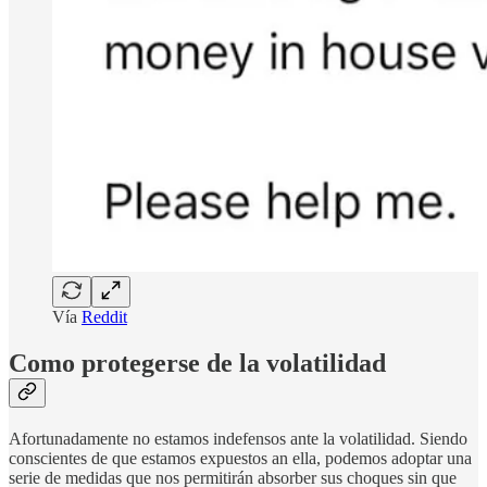
Vía
Reddit
Como protegerse de la volatilidad
Afortunadamente no estamos indefensos ante la volatilidad. Siendo
conscientes de que estamos expuestos an ella, podemos adoptar una
serie de medidas que nos permitirán absorber sus choques sin que