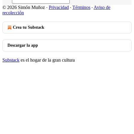
© 2026 Simón Muñoz
·
Privacidad
∙
Términos
∙
Aviso de
recolección
Crea tu Substack
Descargar la app
Substack
es el hogar de la gran cultura