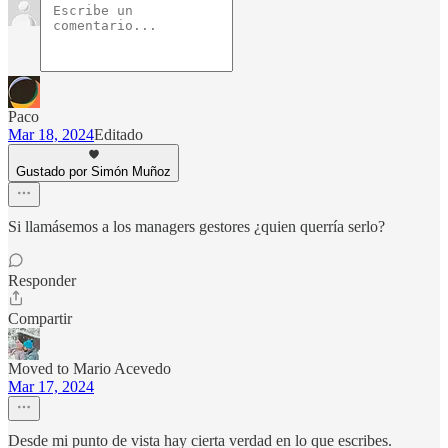
Paco
Mar 18, 2024
Editado
Gustado por Simón Muñoz
Si llamásemos a los managers gestores ¿quien querría serlo?
Responder
Compartir
Moved to Mario Acevedo
Mar 17, 2024
Desde mi punto de vista hay cierta verdad en lo que escribes.