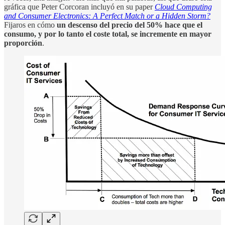
gráfica que Peter Corcoran incluyó en su paper
Cloud Computing
and Consumer Electronics: A Perfect Match or a Hidden Storm?
Fijaros en cómo
un descenso del precio del 50% hace que el
consumo, y por lo tanto el coste total, se incremente en mayor
proporción
.