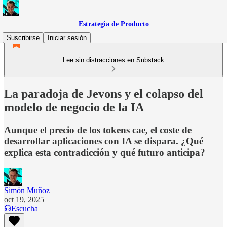
Estrategia de Producto
Suscribirse
Iniciar sesión
Lee sin distracciones en Substack
La paradoja de Jevons y el colapso del
modelo de negocio de la IA
Aunque el precio de los tokens cae, el coste de
desarrollar aplicaciones con IA se dispara. ¿Qué
explica esta contradicción y qué futuro anticipa?
Simón Muñoz
oct 19, 2025
Escucha