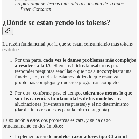
La paradoja de Jevons aplicada al consumo de la nube
— Peter Corcoran
¿Dónde se están yendo los tokens?
La razón fundamental por la que se están consumiendo más tokens
es doble:
Por una parte,
cada vez le damos problemas más complejos
a resolver a la IA
. Si en sus inicios la usábamos para
responder preguntas sencillas o que nos autocompletara una
función, hoy en día le estamos pidiendo que resuelva
problemas complejos y que cree programas completos.
Por otra, conforme pasa el tiempo,
toleramos menos lo que
son las carencias fundamentales de los modelos
: las
alucinaciones (inventarse respuestas) y el no determinismo
(dar distintas respuestas para la misma pregunta).
La solución a estos dos problemas es cara, y se ha dado
principalmente en dos ámbitos:
Implementación de
modelos razonadores tipo Chain-of-