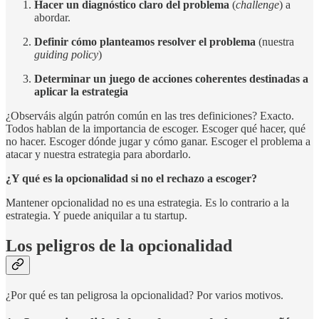
Hacer un diagnóstico claro del problema
(
challenge
) a
abordar.
Definir cómo planteamos resolver el problema
(nuestra
guiding policy
)
Determinar un juego de acciones coherentes destinadas a
aplicar la estrategia
¿Observáis algún patrón común en las tres definiciones? Exacto.
Todos hablan de la importancia de escoger. Escoger qué hacer, qué
no hacer. Escoger dónde jugar y cómo ganar. Escoger el problema a
atacar y nuestra estrategia para abordarlo.
¿Y qué es la opcionalidad si no el rechazo a escoger?
Mantener opcionalidad no es una estrategia. Es lo contrario a la
estrategia. Y puede aniquilar a tu startup.
Los peligros de la opcionalidad
¿Por qué es tan peligrosa la opcionalidad? Por varios motivos.