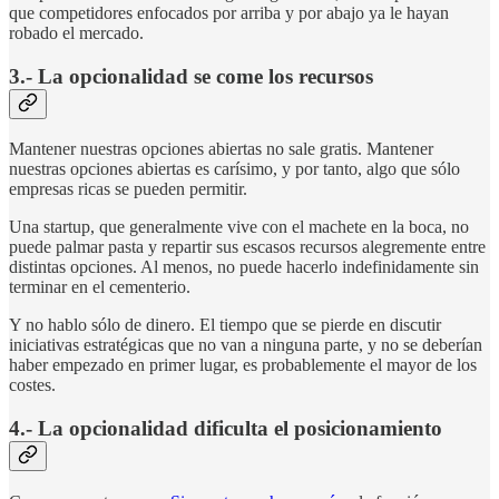
que competidores enfocados por arriba y por abajo ya le hayan
robado el mercado.
3.- La opcionalidad se come los recursos
Mantener nuestras opciones abiertas no sale gratis. Mantener
nuestras opciones abiertas es carísimo, y por tanto, algo que sólo
empresas ricas se pueden permitir.
Una startup, que generalmente vive con el machete en la boca, no
puede palmar pasta y repartir sus escasos recursos alegremente entre
distintas opciones. Al menos, no puede hacerlo indefinidamente sin
terminar en el cementerio.
Y no hablo sólo de dinero. El tiempo que se pierde en discutir
iniciativas estratégicas que no van a ninguna parte, y no se deberían
haber empezado en primer lugar, es probablemente el mayor de los
costes.
4.- La opcionalidad dificulta el posicionamiento­