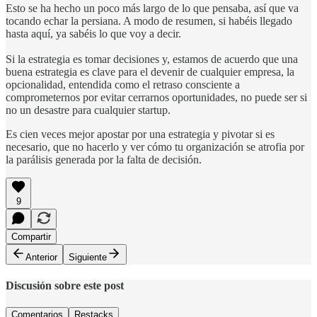
Esto se ha hecho un poco más largo de lo que pensaba, así que va
tocando echar la persiana. A modo de resumen, si habéis llegado
hasta aquí, ya sabéis lo que voy a decir.
Si la estrategia es tomar decisiones y, estamos de acuerdo que una
buena estrategia es clave para el devenir de cualquier empresa, la
opcionalidad, entendida como el retraso consciente a
comprometernos por evitar cerrarnos oportunidades, no puede ser si
no un desastre para cualquier startup.
Es cien veces mejor apostar por una estrategia y pivotar si es
necesario, que no hacerlo y ver cómo tu organización se atrofia por
la parálisis generada por la falta de decisión.
9
Compartir
Anterior
Siguiente
Discusión sobre este post
Comentarios
Restacks