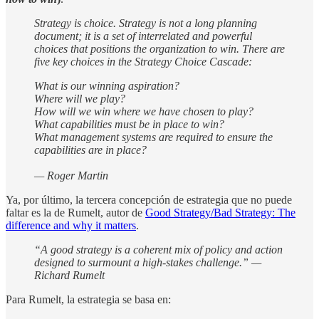
Strategy is choice. Strategy is not a long planning
document; it is a set of interrelated and powerful
choices that positions the organization to win. There are
five key choices in the Strategy Choice Cascade:
What is our winning aspiration?
Where will we play?
How will we win where we have chosen to play?
What capabilities must be in place to win?
What management systems are required to ensure the
capabilities are in place?
— Roger Martin
Ya, por último, la tercera concepción de estrategia que no puede
faltar es la de Rumelt, autor de
Good Strategy/Bad Strategy: The
difference and why it matters
.
“A good strategy is a coherent mix of policy and action
designed to surmount a high-stakes challenge.” —
Richard Rumelt
Para Rumelt, la estrategia se basa en: