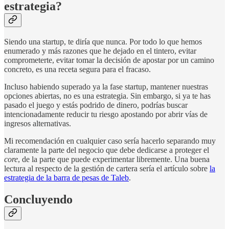
estrategia?
Siendo una startup, te diría que nunca. Por todo lo que hemos
enumerado y más razones que he dejado en el tintero, evitar
comprometerte, evitar tomar la decisión de apostar por un camino
concreto, es una receta segura para el fracaso.
Incluso habiendo superado ya la fase startup, mantener nuestras
opciones abiertas, no es una estrategia. Sin embargo, si ya te has
pasado el juego y estás podrido de dinero, podrías buscar
intencionadamente reducir tu riesgo apostando por abrir vías de
ingresos alternativas.
Mi recomendación en cualquier caso sería hacerlo separando muy
claramente la parte del negocio que debe dedicarse a proteger el
core
, de la parte que puede experimentar libremente. Una buena
lectura al respecto de la gestión de cartera sería el artículo sobre
la
estrategia de la barra de pesas de Taleb
.
Concluyendo