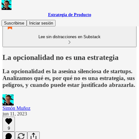
Estrategia de Producto
Suscribirse
Iniciar sesión
Lee sin distracciones en Substack
La opcionalidad no es una estrategia
La opcionalidad es la asesina silenciosa de startups.
Analizamos qué es, por qué no es una estrategia, sus
peligros, y cuando puede estar justificado abrazarla.
Simón Muñoz
jun 11, 2023
9