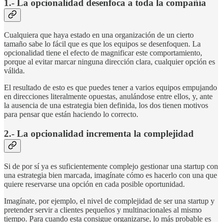
1.- La opcionalidad desenfoca a toda la compañía
Cualquiera que haya estado en una organización de un cierto
tamaño sabe lo fácil que es que los equipos se desenfoquen. La
opcionalidad tiene el efecto de magnificar este comportamiento,
porque al evitar marcar ninguna dirección clara, cualquier opción es
válida.
El resultado de esto es que puedes tener a varios equipos empujando
en direcciones literalmente opuestas, anulándose entre ellos, y, ante
la ausencia de una estrategia bien definida, los dos tienen motivos
para pensar que están haciendo lo correcto.
2.- La opcionalidad incrementa la complejidad
Si de por sí ya es suficientemente complejo gestionar una startup con
una estrategia bien marcada, imagínate cómo es hacerlo con una que
quiere reservarse una opción en cada posible oportunidad.
Imagínate, por ejemplo, el nivel de complejidad de ser una startup y
pretender servir a clientes pequeños y multinacionales al mismo
tiempo. Para cuando esta consigue organizarse, lo más probable es