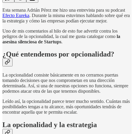
Esta semana Adrián Pérez me hizo una entrevista para su podcast
Efecto Eureka
. Durante la misma estuvimos hablando sobre qué era
la estrategia y cómo las empresas podían ejecutar mejor.
Uno de mis comentarios al hilo de esto fue advertir contra los
peligros de la opcionalidad, la cual me gusta catalogar como
la
asesina silenciosa de Startups
.
¿Qué entendemos por opcionalidad?
La opcionalidad consiste básicamente en no cerrarnos puertas
tomando decisiones que nos comprometan en una dirección
determinada. Así, si una de nuestras opciones no funciona, siempre
podemos atacar otra de las que tenemos disponibles.
Leído así, la opcionalidad parece tener mucho sentido. Cuántas más
posibilidades tengas a tu alcance, más oportunidades tendrás de
encontrar aquella que te permita escalar.
La opcionalidad y la estrategia