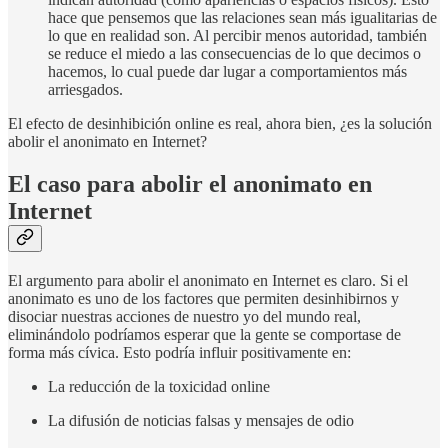
hace que pensemos que las relaciones sean más igualitarias de
lo que en realidad son. Al percibir menos autoridad, también
se reduce el miedo a las consecuencias de lo que decimos o
hacemos, lo cual puede dar lugar a comportamientos más
arriesgados.
El efecto de desinhibición online es real, ahora bien, ¿es la solución
abolir el anonimato en Internet?
El caso para abolir el anonimato en
Internet
El argumento para abolir el anonimato en Internet es claro. Si el
anonimato es uno de los factores que permiten desinhibirnos y
disociar nuestras acciones de nuestro yo del mundo real,
eliminándolo podríamos esperar que la gente se comportase de
forma más cívica. Esto podría influir positivamente en:
La reducción de la toxicidad online
La difusión de noticias falsas y mensajes de odio