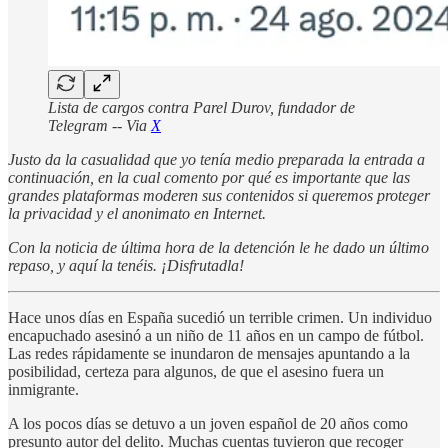
Lista de cargos contra Parel Durov, fundador de
Telegram -- Via
X
Justo da la casualidad que yo tenía medio preparada la entrada a
continuación, en la cual comento por qué es importante que las
grandes plataformas moderen sus contenidos si queremos proteger
la privacidad y el anonimato en Internet.
Con la noticia de última hora de la detención le he dado un último
repaso, y aquí la tenéis. ¡Disfrutadla!
Hace unos días en España sucedió un terrible crimen. Un individuo
encapuchado asesinó a un niño de 11 años en un campo de fútbol.
Las redes rápidamente se inundaron de mensajes apuntando a la
posibilidad, certeza para algunos, de que el asesino fuera un
inmigrante.
A los pocos días se detuvo a un joven español de 20 años como
presunto autor del delito. Muchas cuentas tuvieron que recoger