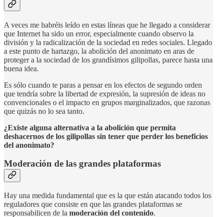
A veces me habréis leído en estas líneas que he llegado a considerar
que Internet ha sido un error, especialmente cuando observo la
división y la radicalización de la sociedad en redes sociales. Llegado
a este punto de hartazgo, la abolición del anonimato en aras de
proteger a la sociedad de los grandísimos gilipollas, parece hasta una
buena idea.
Es sólo cuando te paras a pensar en los efectos de segundo orden
que tendría sobre la libertad de expresión, la supresión de ideas no
convencionales o el impacto en grupos marginalizados, que razonas
que quizás no lo sea tanto.
¿Existe alguna alternativa a la abolición que permita
deshacernos de los gilipollas sin tener que perder los beneficios
del anonimato?
Moderación de las grandes plataformas
Hay una medida fundamental que es la que están atacando todos los
reguladores que consiste en que las grandes plataformas se
responsabilicen de la
moderación del contenido
.