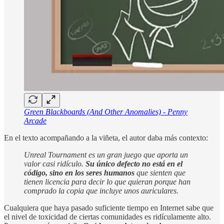
Green Blackboards (And Other Anomalies) - Penny
Arcade
En el texto acompañando a la viñeta, el autor daba más contexto:
Unreal Tournament es un gran juego que aporta un
valor casi ridículo.
Su único defecto no está en el
código, sino en los seres humanos
que sienten que
tienen licencia para decir lo que quieran porque han
comprado la copia que incluye unos auriculares.
Cualquiera que haya pasado suficiente tiempo en Internet sabe que
el nivel de toxicidad de ciertas comunidades es ridículamente alto.