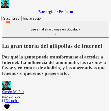
Estrategia de Producto
Suscribirse
Iniciar sesión
Lee sin distracciones en Substack
La gran teoría del gilipollas de Internet
Por qué la gente puede transformarse al acceder a
Internet. La influencia del anonimato, las razones a
favor y en contra de abolirlo, y las alternativas que
tenemos si queremos preservarlo.
Simón Muñoz
ago 25, 2024
Escucha