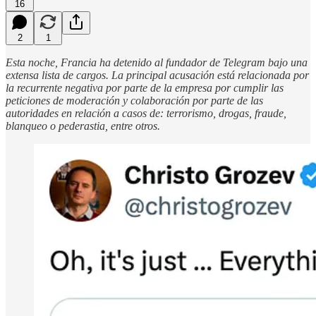
16
2
1
Esta noche, Francia ha detenido al fundador de Telegram bajo una
extensa lista de cargos. La principal acusación está relacionada por
la recurrente negativa por parte de la empresa por cumplir las
peticiones de moderación y colaboración por parte de las
autoridades en relación a casos de: terrorismo, drogas, fraude,
blanqueo o pederastia, entre otros.