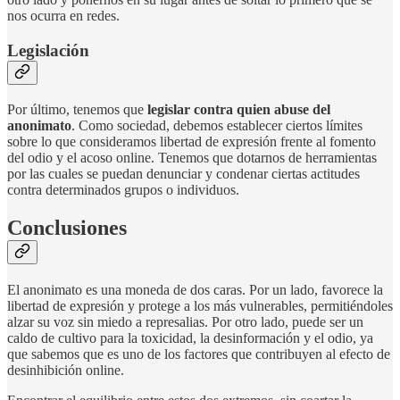
nos ocurra en redes.
Legislación
Por último, tenemos que
legislar contra quien abuse del
anonimato
. Como sociedad, debemos establecer ciertos límites
sobre lo que consideramos libertad de expresión frente al fomento
del odio y el acoso online. Tenemos que dotarnos de herramientas
por las cuales se puedan denunciar y condenar ciertas actitudes
contra determinados grupos o individuos.
Conclusiones
El anonimato es una moneda de dos caras. Por un lado, favorece la
libertad de expresión y protege a los más vulnerables, permitiéndoles
alzar su voz sin miedo a represalias. Por otro lado, puede ser un
caldo de cultivo para la toxicidad, la desinformación y el odio, ya
que sabemos que es uno de los factores que contribuyen al efecto de
desinhibición online.