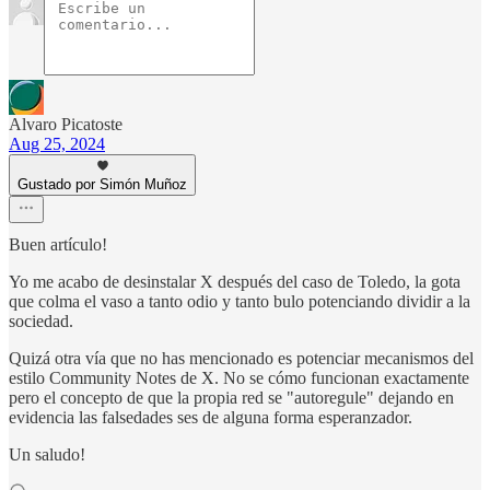
Alvaro Picatoste
Aug 25, 2024
Gustado por Simón Muñoz
Buen artículo!
Yo me acabo de desinstalar X después del caso de Toledo, la gota
que colma el vaso a tanto odio y tanto bulo potenciando dividir a la
sociedad.
Quizá otra vía que no has mencionado es potenciar mecanismos del
estilo Community Notes de X. No se cómo funcionan exactamente
pero el concepto de que la propia red se "autoregule" dejando en
evidencia las falsedades ses de alguna forma esperanzador.
Un saludo!