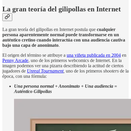
La gran teoría del gilipollas en Internet
La gran teoría del gilipollas en Internet postula que
cualquier
persona aparentemente normal puede transformarse en un
auténtico cretino cuando interactúa con una audiencia cautiva
bajo una capa de anonimato
.
El origen del término se atribuye a
una viñeta publicada en 2004
en
Penny Arcade
, uno de los primeros webcomics de Internet. En la
imagen podemos ver una pizarra describiendo la actitud de ciertos
jugadores de
Unreal Tournament
,
uno de los primeros
shooters
de la
época,
con una fórmula:
Una persona normal + Anonimato + Una audiencia =
Auténtico Gilipollas