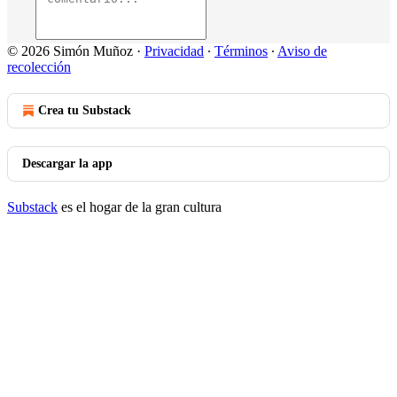
© 2026 Simón Muñoz
·
Privacidad
∙
Términos
∙
Aviso de
recolección
Crea tu Substack
Descargar la app
Substack
es el hogar de la gran cultura