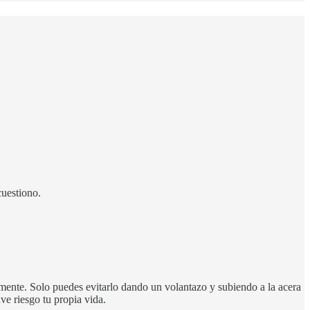
cuestiono.
almente. Solo puedes evitarlo dando un volantazo y subiendo a la acera
ve riesgo tu propia vida.