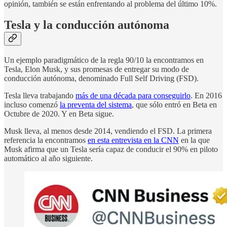
opinión, también se están enfrentando al problema del último 10%.
Tesla y la conducción autónoma
Un ejemplo paradigmático de la regla 90/10 la encontramos en
Tesla, Elon Musk, y sus promesas de entregar su modo de
conducción autónoma, denominado Full Self Driving (FSD).
Tesla lleva trabajando
más de una década para conseguirlo
. En 2016
incluso comenzó
la preventa del sistema
, que sólo entró en Beta en
Octubre de 2020. Y en Beta sigue.
Musk lleva, al menos desde 2014, vendiendo el FSD. La primera
referencia la encontramos
en esta entrevista en la CNN
en la que
Musk afirma que un Tesla sería capaz de conducir el 90% en piloto
automático al año siguiente.