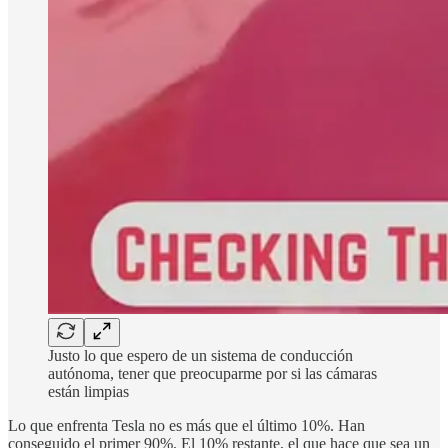
Justo lo que espero de un sistema de conducción
autónoma, tener que preocuparme por si las cámaras
están limpias
Lo que enfrenta Tesla no es más que el último 10%. Han
conseguido el primer 90%. El 10% restante, el que hace que sea un