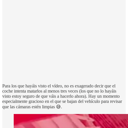
Para los que hayáis visto el vídeo, no es exagerado decir que el
coche intenta matarlos al menos tres veces (los que no lo hayáis
visto estoy seguro de que váis a hacerlo ahora). Hay un momento
especialmente gracioso en el que se bajan del vehículo para revisar
que las cámaras estén limpias 😅.