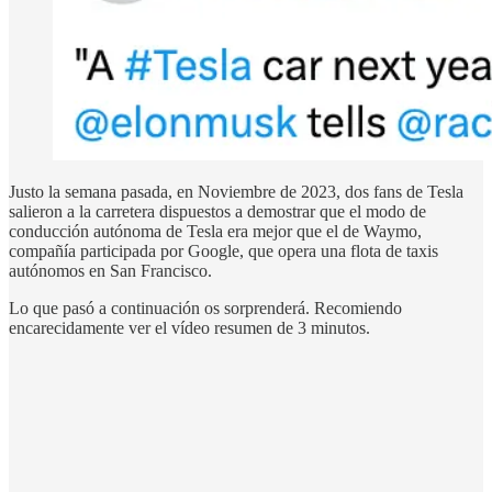
Justo la semana pasada, en Noviembre de 2023, dos fans de Tesla
salieron a la carretera dispuestos a demostrar que el modo de
conducción autónoma de Tesla era mejor que el de Waymo,
compañía participada por Google, que opera una flota de taxis
autónomos en San Francisco.
Lo que pasó a continuación os sorprenderá. Recomiendo
encarecidamente ver el vídeo resumen de 3 minutos.