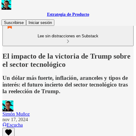
Estrategia de Producto
Suscribirse
Iniciar sesión
Lee sin distracciones en Substack
El impacto de la victoria de Trump sobre
el sector tecnológico
Un dólar más fuerte, inflación, aranceles y tipos de
interés: el futuro incierto del sector tecnológico tras
la reelección de Trump.
Simón Muñoz
nov 17, 2024
Escucha