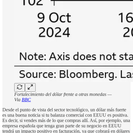
Fortalecimiento del dólar frente a otras monedas —
Via
BBC
Desde el punto de vista del sector tecnológico, un dólar más fuerte
es una buena noticia si tu balanza comercial con EEUU es positiva.
Es decir, si vendes más de lo que compras allí. Así, por ejemplo, una
empresa española que tenga gran parte de su negocio en EEUU
tendrá un impacto positivo en facturación, ya que cobrará en dólares