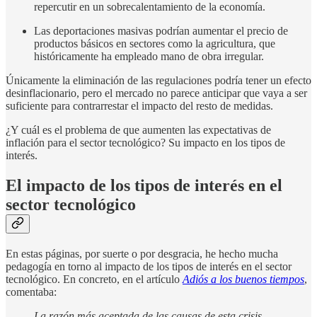
repercutir en un sobrecalentamiento de la economía.
Las deportaciones masivas podrían aumentar el precio de
productos básicos en sectores como la agricultura, que
históricamente ha empleado mano de obra irregular.
Únicamente la eliminación de las regulaciones podría tener un efecto
desinflacionario, pero el mercado no parece anticipar que vaya a ser
suficiente para contrarrestar el impacto del resto de medidas.
¿Y cuál es el problema de que aumenten las expectativas de
inflación para el sector tecnológico? Su impacto en los tipos de
interés.
El impacto de los tipos de interés en el
sector tecnológico
En estas páginas, por suerte o por desgracia, he hecho mucha
pedagogía en torno al impacto de los tipos de interés en el sector
tecnológico. En concreto, en el artículo
Adiós a los buenos tiempos
,
comentaba:
La razón más aceptada de las causas de esta crisis