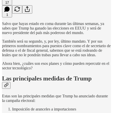
17
1
Salvo que hayas estado en coma durante las últimas semanas, ya
sabes que Trump ha ganado las elecciones en EEUU y será de
nuevo presidente del país más poderoso del mundo.
También será su segundo, y, por ley, último mandato. Y por sus
primeros nombramientos para puestos clave como el de secretario de
defensa o el de fiscal general, sabemos que se está rodeando de
leales que no le pondrán trabas para llevar a cabo sus ideas.
Ahora bien, ¿cuáles son esos planes y cómo pueden repercutir en el
sector tecnológico?
Las principales medidas de Trump
Estas son las principales medidas que Trump ha anunciado durante
la campaña electoral:
Imposición de aranceles a importaciones