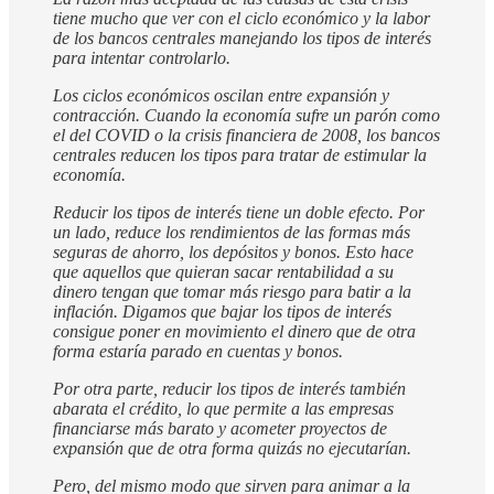
tiene mucho que ver con el ciclo económico y la labor
de los bancos centrales manejando los tipos de interés
para intentar controlarlo.
Los ciclos económicos oscilan entre expansión y
contracción. Cuando la economía sufre un parón como
el del COVID o la crisis financiera de 2008, los bancos
centrales reducen los tipos para tratar de estimular la
economía.
Reducir los tipos de interés tiene un doble efecto. Por
un lado, reduce los rendimientos de las formas más
seguras de ahorro, los depósitos y bonos. Esto hace
que aquellos que quieran sacar rentabilidad a su
dinero tengan que tomar más riesgo para batir a la
inflación. Digamos que bajar los tipos de interés
consigue poner en movimiento el dinero que de otra
forma estaría parado en cuentas y bonos.
Por otra parte, reducir los tipos de interés también
abarata el crédito, lo que permite a las empresas
financiarse más barato y acometer proyectos de
expansión que de otra forma quizás no ejecutarían.
Pero, del mismo modo que sirven para animar a la