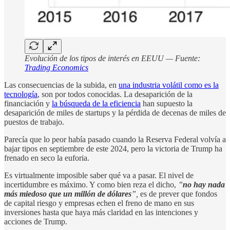
Evolución de los tipos de interés en EEUU — Fuente:
Trading Economics
Las consecuencias de la subida, en
una industria volátil como es la
tecnología
, son por todos conocidas. La desaparición de la
financiación y
la búsqueda de la eficiencia
han supuesto la
desaparición de miles de startups y la pérdida de decenas de miles de
puestos de trabajo.
Parecía que lo peor había pasado cuando la Reserva Federal volvía a
bajar tipos en septiembre de este 2024, pero la victoria de Trump ha
frenado en seco la euforia.
Es virtualmente imposible saber qué va a pasar. El nivel de
incertidumbre es máximo. Y como bien reza el dicho,
”
no hay nada
más miedoso que un millón de dólares
”,
es de prever que fondos
de capital riesgo y empresas echen el freno de mano en sus
inversiones hasta que haya más claridad en las intenciones y
acciones de Trump.