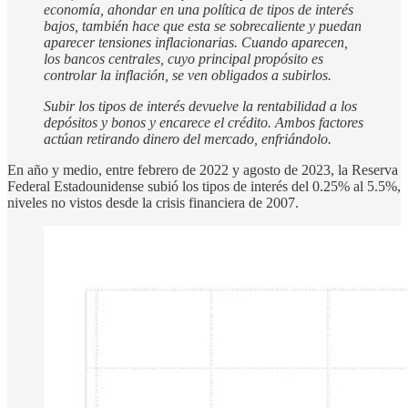
economía, ahondar en una política de tipos de interés
bajos, también hace que esta se sobrecaliente y puedan
aparecer tensiones inflacionarias. Cuando aparecen,
los bancos centrales, cuyo principal propósito es
controlar la inflación, se ven obligados a subirlos.
Subir los tipos de interés devuelve la rentabilidad a los
depósitos y bonos y encarece el crédito. Ambos factores
actúan retirando dinero del mercado, enfriándolo.
En año y medio, entre febrero de 2022 y agosto de 2023, la Reserva
Federal Estadounidense subió los tipos de interés del 0.25% al 5.5%,
niveles no vistos desde la crisis financiera de 2007.