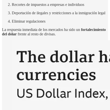
Recortes de impuestos a empresas e individuos
Deportación de ilegales y restricciones a la inmigración legal
Eliminar regulaciones
La respuesta inmediata de los mercados ha sido un
fortalecimiento
del dólar
frente al resto de divisas.