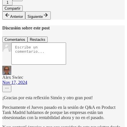
1
Compartir
Anterior
Siguiente
Discusión sobre este post
Comentarios
Restacks
Alex Swiec
Nov 17, 2024
¡Gracias por esta reflexión Simón y otro gran post!
Precisamente el Jueves pasado en la sesión de Q&A en Product
Tank Madrid hablamos de porque las empresas están tan
obsesionadas con la rentabilidad ahora y no en el pasado.