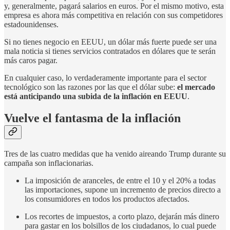
y, generalmente, pagará salarios en euros. Por el mismo motivo, esta
empresa es ahora más competitiva en relación con sus competidores
estadounidenses.
Si no tienes negocio en EEUU, un dólar más fuerte puede ser una
mala noticia si tienes servicios contratados en dólares que te serán
más caros pagar.
En cualquier caso, lo verdaderamente importante para el sector
tecnológico son las razones por las que el dólar sube:
el mercado
está anticipando una subida de la inflación en EEUU
.
Vuelve el fantasma de la inflación
Tres de las cuatro medidas que ha venido aireando Trump durante su
campaña son inflacionarias.
La imposición de aranceles, de entre el 10 y el 20% a todas
las importaciones, supone un incremento de precios directo a
los consumidores en todos los productos afectados.
Los recortes de impuestos, a corto plazo, dejarán más dinero
para gastar en los bolsillos de los ciudadanos, lo cual puede