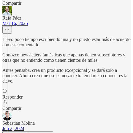
Compartir
Rafa Páez
Mar 16, 2025
Llevo poco tiempo escribiendo una y no puedo estar más de acuerdo
con este comentario.
Conozco newsletters fantásticas que apenas tienen subscriptores y
otras que no entiendo como tienen cientos de miles.
Antes pensaba, crea un producto excepcional y se dará solo a
conocer. Ahora creo que ese esfuerzo extra en darte a conocer es la
clave.
Responder
Compartir
Sebastián Molina
Jun 2, 2024