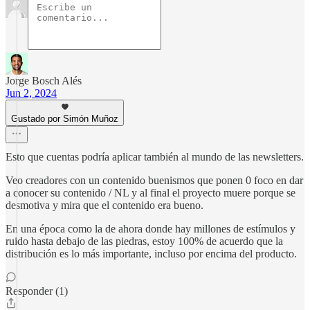
Jorge Bosch Alés
Jun 2, 2024
Gustado por Simón Muñoz
Esto que cuentas podría aplicar también al mundo de las newsletters.
Veo creadores con un contenido buenismos que ponen 0 foco en dar
a conocer su contenido / NL y al final el proyecto muere porque se
desmotiva y mira que el contenido era bueno.
En una época como la de ahora donde hay millones de estímulos y
ruido hasta debajo de las piedras, estoy 100% de acuerdo que la
distribución es lo más importante, incluso por encima del producto.
Responder (1)