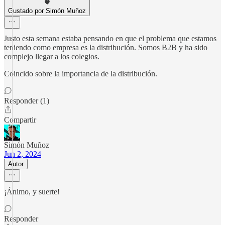
Gustado por Simón Muñoz
Justo esta semana estaba pensando en que el problema que estamos
teniendo como empresa es la distribución. Somos B2B y ha sido
complejo llegar a los colegios.
Coincido sobre la importancia de la distribución.
Responder (1)
Compartir
Simón Muñoz
Jun 2, 2024
Autor
¡Ánimo, y suerte!
Responder