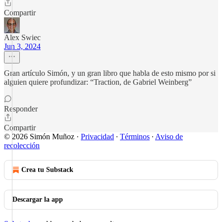
Compartir
Alex Swiec
Jun 3, 2024
Gran artículo Simón, y un gran libro que habla de esto mismo por si
alguien quiere profundizar: “Traction, de Gabriel Weinberg”
Responder
Compartir
© 2026 Simón Muñoz
·
Privacidad
∙
Términos
∙
Aviso de
recolección
Crea tu Substack
Descargar la app