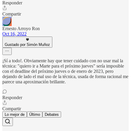
Responder
Compartir
Ernesto Arroyo Ron
Oct 16, 2022
Gustado por Simón Muñoz
¡Sí a todo!. Obviamente hay que tener cuidado con no usar mal la
técnica: "quiero ir a Marte para el próximo jueves" sería imposible
con el deadline del próximo jueves o de enero de 2023, pero
dejando de lado el mal uso de la técnica, usada de forma racional me
parece una aproximación brillante.
Responder
Compartir
Lo mejor de
Último
Debates