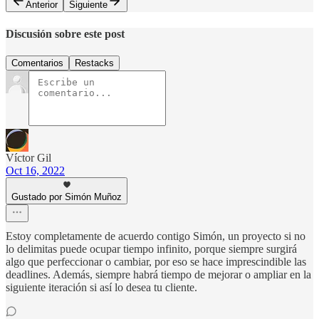
Anterior
Siguiente
Discusión sobre este post
Comentarios
Restacks
Víctor Gil
Oct 16, 2022
Gustado por Simón Muñoz
Estoy completamente de acuerdo contigo Simón, un proyecto si no
lo delimitas puede ocupar tiempo infinito, porque siempre surgirá
algo que perfeccionar o cambiar, por eso se hace imprescindible las
deadlines. Además, siempre habrá tiempo de mejorar o ampliar en la
siguiente iteración si así lo desea tu cliente.