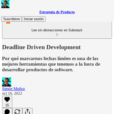
Estrategia de Producto
Suscribirse
Iniciar sesión
Lee sin distracciones en Substack
Deadline Driven Development
Por qué marcarnos fechas límites es una de las
mejores herramientas que tenemos a la hora de
desarrollar productos de software.
Simón Muñoz
oct 16, 2022
15