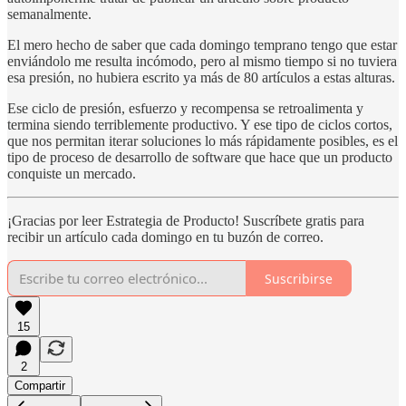
semanalmente.
El mero hecho de saber que cada domingo temprano tengo que estar
enviándolo me resulta incómodo, pero al mismo tiempo si no tuviera
esa presión, no hubiera escrito ya más de 80 artículos a estas alturas.
Ese ciclo de presión, esfuerzo y recompensa se retroalimenta y
termina siendo terriblemente productivo. Y ese tipo de ciclos cortos,
que nos permitan iterar soluciones lo más rápidamente posibles, es el
tipo de proceso de desarrollo de software que hace que un producto
conquiste un mercado.
¡Gracias por leer Estrategia de Producto! Suscríbete gratis para
recibir un artículo cada domingo en tu buzón de correo.
Suscribirse
15
2
Compartir