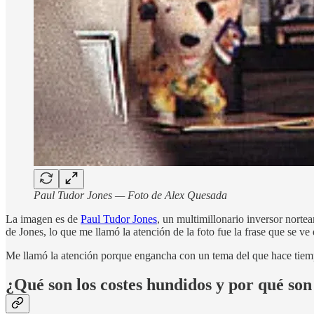
Paul Tudor Jones — Foto de Alex Quesada
La imagen es de
Paul Tudor Jones
, un multimillonario inversor norte
de Jones, lo que me llamó la atención de la foto fue la frase que se v
Me llamó la atención porque engancha con un tema del que hace tiemp
¿Qué son los costes hundidos y por qué son