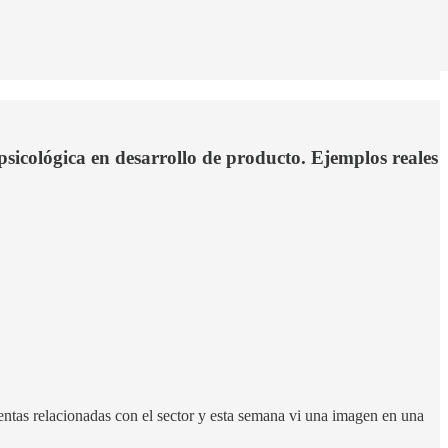
sicológica en desarrollo de producto. Ejemplos reales
ntas relacionadas con el sector y esta semana vi una imagen en una