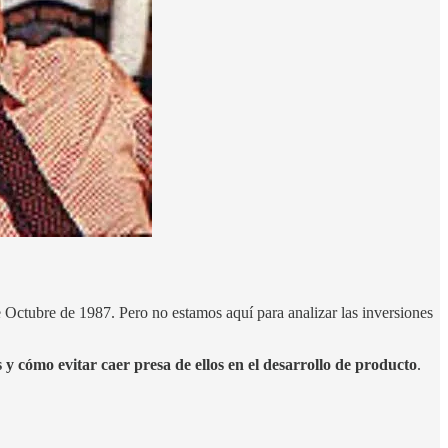
 Octubre de 1987. Pero no estamos aquí para analizar las inversiones
 y cómo evitar caer presa de ellos en el desarrollo de producto
.