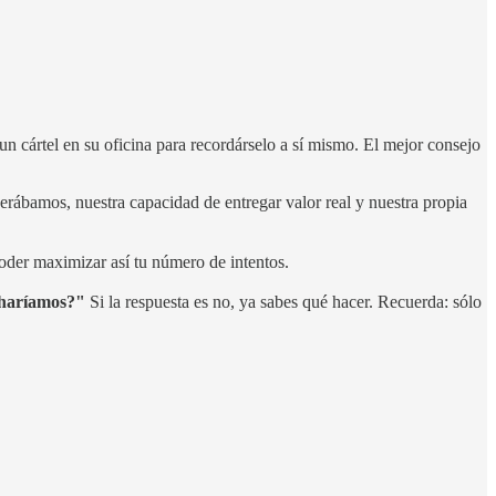
cártel en su oficina para recordárselo a sí mismo. El mejor consejo
erábamos, nuestra capacidad de entregar valor real y nuestra propia
 poder maximizar así tu número de intentos.
 haríamos?"
Si la respuesta es no, ya sabes qué hacer. Recuerda: sólo